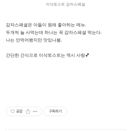
이삭토스트 감자스페셜
감자스페셜은 아들이 원래 좋아하는 메뉴.
두개씩 늘 사먹는데 하나는 꼭 감자스페셜 먹는다.
나는 안먹어봤지만 맛있나봄.
간단한 간식으로 이삭토스트는 역시 사랑💕
공감
구독하기