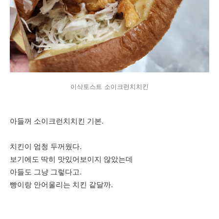
이삭토스트 소이크런치치킨
아들꺼 소이크런치치킨 기본.
치킨이 엄청 두꺼웠다.
보기에도 딱히 맛있어보이지 않았는데
아들도 그냥 그렇다고.
빵이랑 안어울리는 치킨 같달까.