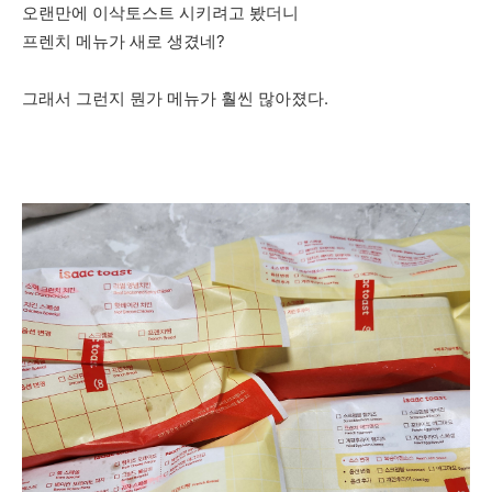
오랜만에 이삭토스트 시키려고 봤더니
프렌치 메뉴가 새로 생겼네?
그래서 그런지 뭔가 메뉴가 훨씬 많아졌다.