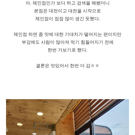
아. 체인점인가 보다 하고 검색을 해봤더니
본점은 대전이고 대전을 시작으로
체인점이 점점 많이 생긴 듯했다.
체인점 하면 좀 맛에 대한 기대치가 떨어지는 편이지만
부강에도 사람이 많아져 먹기 힘들어지기 전에
한번 가보기로 했다.
결론은 맛있어서 한번 더 감ㅎㅎ