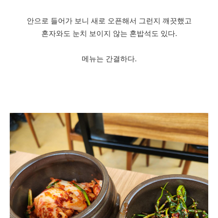
안으로 들어가 보니 새로 오픈해서 그런지 깨끗했고
혼자와도 눈치 보이지 않는 혼밥석도 있다.
메뉴는 간결하다.