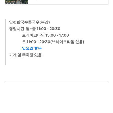
양평칼국수콩국수(부강)
영업시간 월~금 11:00 - 20:30
브레이크타임 15:00 - 17:00
토 11:00 - 20:30(브레이크타임 없음)
일요일 휴무
가게 앞 주차장 있음.