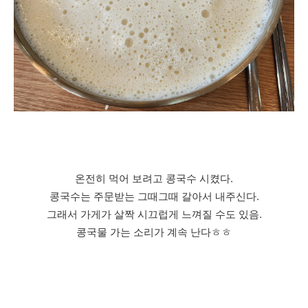
온전히 먹어 보려고 콩국수 시켰다.
콩국수는 주문받는 그때그때 갈아서 내주신다.
그래서 가게가 살짝 시끄럽게 느껴질 수도 있음.
콩국물 가는 소리가 계속 난다ㅎㅎ