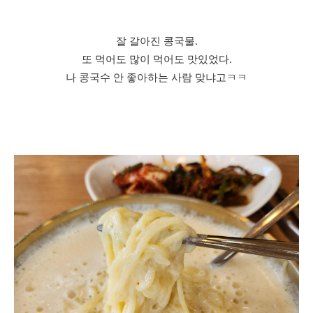
잘 갈아진 콩국물.
또 먹어도 많이 먹어도 맛있었다.
나 콩국수 안 좋아하는 사람 맞냐고ㅋㅋ