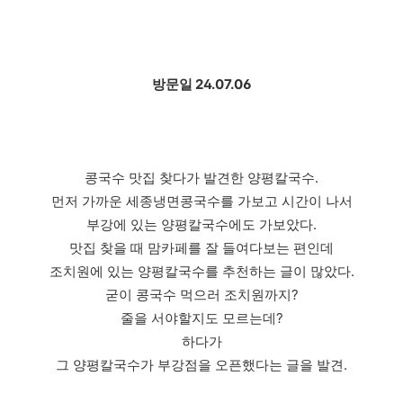
방문일 24.07.06
콩국수 맛집 찾다가 발견한 양평칼국수.
먼저 가까운 세종냉면콩국수를 가보고 시간이 나서
부강에 있는 양평칼국수에도 가보았다.
맛집 찾을 때 맘카페를 잘 들여다보는 편인데
조치원에 있는 양평칼국수를 추천하는 글이 많았다.
굳이 콩국수 먹으러 조치원까지?
줄을 서야할지도 모르는데?
하다가
그 양평칼국수가 부강점을 오픈했다는 글을 발견.