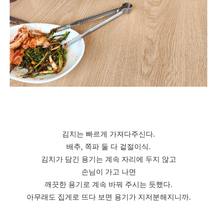
김치는 빠르게 가져다주신다.
배추, 쪽파 둘 다 겉절이식.
김치가 담긴 용기는 계속 자리에 두지 않고
손님이 가고 나면
깨끗한 용기로 계속 바꿔 주시는 듯했다.
아무래도 집게로 뜨다 보면 용기가 지저분해지니까.